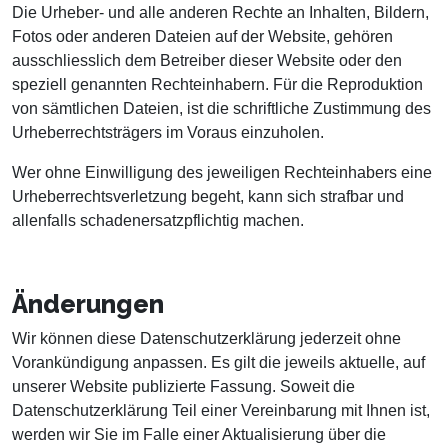
Die Urheber- und alle anderen Rechte an Inhalten, Bildern,
Fotos oder anderen Dateien auf der Website, gehören
ausschliesslich dem Betreiber dieser Website oder den
speziell genannten Rechteinhabern. Für die Reproduktion
von sämtlichen Dateien, ist die schriftliche Zustimmung des
Urheberrechtsträgers im Voraus einzuholen.
Wer ohne Einwilligung des jeweiligen Rechteinhabers eine
Urheberrechtsverletzung begeht, kann sich strafbar und
allenfalls schadenersatzpflichtig machen.
Änderungen
Wir können diese Datenschutzerklärung jederzeit ohne
Vorankündigung anpassen. Es gilt die jeweils aktuelle, auf
unserer Website publizierte Fassung. Soweit die
Datenschutzerklärung Teil einer Vereinbarung mit Ihnen ist,
werden wir Sie im Falle einer Aktualisierung über die