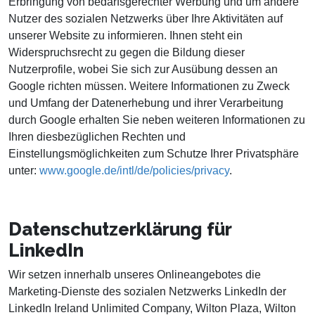
Erbringung von bedarfsgerechter Werbung und um andere
Nutzer des sozialen Netzwerks über Ihre Aktivitäten auf
unserer Website zu informieren. Ihnen steht ein
Widerspruchsrecht zu gegen die Bildung dieser
Nutzerprofile, wobei Sie sich zur Ausübung dessen an
Google richten müssen. Weitere Informationen zu Zweck
und Umfang der Datenerhebung und ihrer Verarbeitung
durch Google erhalten Sie neben weiteren Informationen zu
Ihren diesbezüglichen Rechten und
Einstellungsmöglichkeiten zum Schutze Ihrer Privatsphäre
unter:
www.google.de/intl/de/policies/privacy
.
Datenschutzerklärung für
LinkedIn
Wir setzen innerhalb unseres Onlineangebotes die
Marketing-Dienste des sozialen Netzwerks LinkedIn der
LinkedIn Ireland Unlimited Company, Wilton Plaza, Wilton