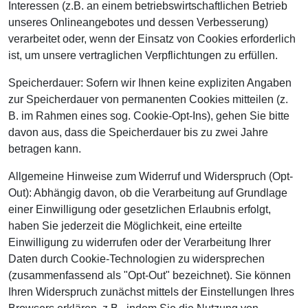
Interessen (z.B. an einem betriebswirtschaftlichen Betrieb
unseres Onlineangebotes und dessen Verbesserung)
verarbeitet oder, wenn der Einsatz von Cookies erforderlich
ist, um unsere vertraglichen Verpflichtungen zu erfüllen.
Speicherdauer: Sofern wir Ihnen keine expliziten Angaben
zur Speicherdauer von permanenten Cookies mitteilen (z.
B. im Rahmen eines sog. Cookie-Opt-Ins), gehen Sie bitte
davon aus, dass die Speicherdauer bis zu zwei Jahre
betragen kann.
Allgemeine Hinweise zum Widerruf und Widerspruch (Opt-
Out): Abhängig davon, ob die Verarbeitung auf Grundlage
einer Einwilligung oder gesetzlichen Erlaubnis erfolgt,
haben Sie jederzeit die Möglichkeit, eine erteilte
Einwilligung zu widerrufen oder der Verarbeitung Ihrer
Daten durch Cookie-Technologien zu widersprechen
(zusammenfassend als "Opt-Out" bezeichnet). Sie können
Ihren Widerspruch zunächst mittels der Einstellungen Ihres