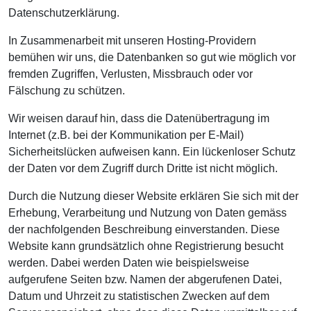
Datenschutzerklärung.
In Zusammenarbeit mit unseren Hosting-Providern
bemühen wir uns, die Datenbanken so gut wie möglich vor
fremden Zugriffen, Verlusten, Missbrauch oder vor
Fälschung zu schützen.
Wir weisen darauf hin, dass die Datenübertragung im
Internet (z.B. bei der Kommunikation per E-Mail)
Sicherheitslücken aufweisen kann. Ein lückenloser Schutz
der Daten vor dem Zugriff durch Dritte ist nicht möglich.
Durch die Nutzung dieser Website erklären Sie sich mit der
Erhebung, Verarbeitung und Nutzung von Daten gemäss
der nachfolgenden Beschreibung einverstanden. Diese
Website kann grundsätzlich ohne Registrierung besucht
werden. Dabei werden Daten wie beispielsweise
aufgerufene Seiten bzw. Namen der abgerufenen Datei,
Datum und Uhrzeit zu statistischen Zwecken auf dem