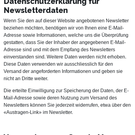
Datenschutzerklärung für
Newsletterdaten
Wenn Sie den auf dieser Website angebotenen Newsletter
beziehen möchten, benötigen wir von Ihnen eine E-Mail-
Adresse sowie Informationen, welche uns die Überprüfung
gestatten, dass Sie der Inhaber der angegebenen E-Mail-
Adresse sind und mit dem Empfang des Newsletters
einverstanden sind. Weitere Daten werden nicht erhoben.
Diese Daten verwenden wir ausschliesslich für den
Versand der angeforderten Informationen und geben sie
nicht an Dritte weiter.
Die erteilte Einwilligung zur Speicherung der Daten, der E-
Mail-Adresse sowie deren Nutzung zum Versand des
Newsletters können Sie jederzeit widerrufen, etwa über den
«Austragen-Link» im Newsletter.