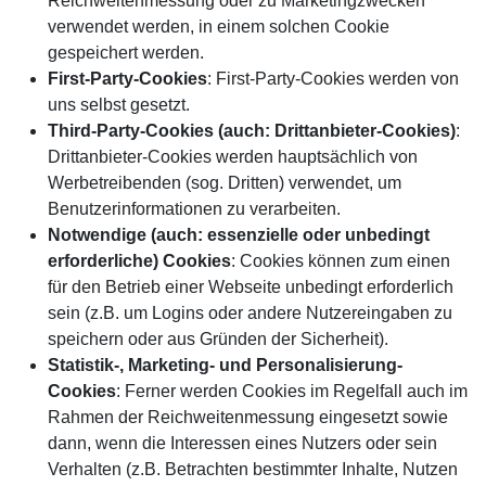
Reichweitenmessung oder zu Marketingzwecken
verwendet werden, in einem solchen Cookie
gespeichert werden.
First-Party-Cookies
: First-Party-Cookies werden von
uns selbst gesetzt.
Third-Party-Cookies (auch: Drittanbieter-Cookies)
:
Drittanbieter-Cookies werden hauptsächlich von
Werbetreibenden (sog. Dritten) verwendet, um
Benutzerinformationen zu verarbeiten.
Notwendige (auch: essenzielle oder unbedingt
erforderliche) Cookies
: Cookies können zum einen
für den Betrieb einer Webseite unbedingt erforderlich
sein (z.B. um Logins oder andere Nutzereingaben zu
speichern oder aus Gründen der Sicherheit).
Statistik-, Marketing- und Personalisierung-
Cookies
: Ferner werden Cookies im Regelfall auch im
Rahmen der Reichweitenmessung eingesetzt sowie
dann, wenn die Interessen eines Nutzers oder sein
Verhalten (z.B. Betrachten bestimmter Inhalte, Nutzen