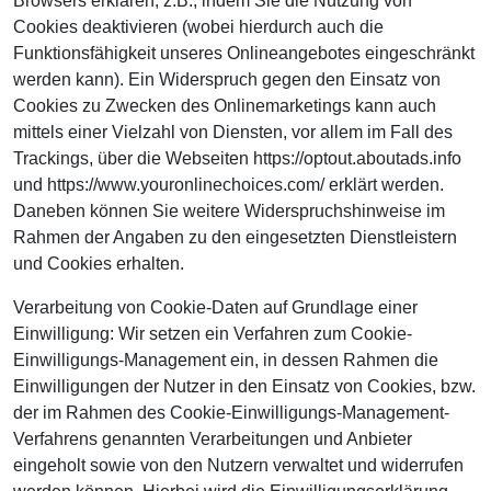
Browsers erklären, z.B., indem Sie die Nutzung von
Cookies deaktivieren (wobei hierdurch auch die
Funktionsfähigkeit unseres Onlineangebotes eingeschränkt
werden kann). Ein Widerspruch gegen den Einsatz von
Cookies zu Zwecken des Onlinemarketings kann auch
mittels einer Vielzahl von Diensten, vor allem im Fall des
Trackings, über die Webseiten https://optout.aboutads.info
und https://www.youronlinechoices.com/ erklärt werden.
Daneben können Sie weitere Widerspruchshinweise im
Rahmen der Angaben zu den eingesetzten Dienstleistern
und Cookies erhalten.
Verarbeitung von Cookie-Daten auf Grundlage einer
Einwilligung: Wir setzen ein Verfahren zum Cookie-
Einwilligungs-Management ein, in dessen Rahmen die
Einwilligungen der Nutzer in den Einsatz von Cookies, bzw.
der im Rahmen des Cookie-Einwilligungs-Management-
Verfahrens genannten Verarbeitungen und Anbieter
eingeholt sowie von den Nutzern verwaltet und widerrufen