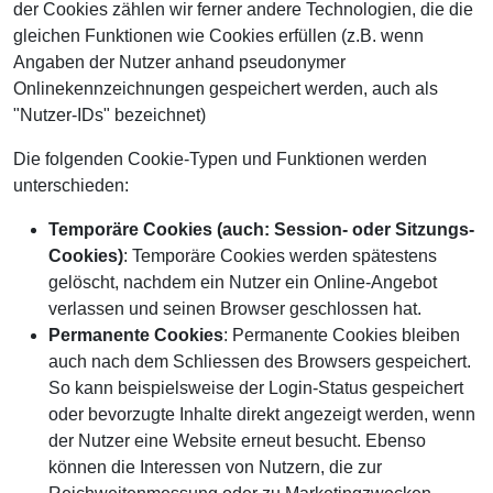
der Cookies zählen wir ferner andere Technologien, die die
gleichen Funktionen wie Cookies erfüllen (z.B. wenn
Angaben der Nutzer anhand pseudonymer
Onlinekennzeichnungen gespeichert werden, auch als
"Nutzer-IDs" bezeichnet)
Die folgenden Cookie-Typen und Funktionen werden
unterschieden:
Temporäre Cookies (auch: Session- oder Sitzungs-
Cookies)
: Temporäre Cookies werden spätestens
gelöscht, nachdem ein Nutzer ein Online-Angebot
verlassen und seinen Browser geschlossen hat.
Permanente Cookies
: Permanente Cookies bleiben
auch nach dem Schliessen des Browsers gespeichert.
So kann beispielsweise der Login-Status gespeichert
oder bevorzugte Inhalte direkt angezeigt werden, wenn
der Nutzer eine Website erneut besucht. Ebenso
können die Interessen von Nutzern, die zur