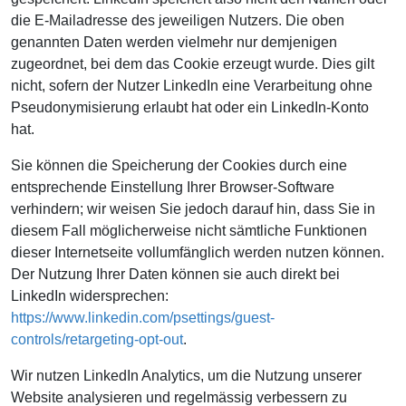
die E-Mailadresse des jeweiligen Nutzers. Die oben
genannten Daten werden vielmehr nur demjenigen
zugeordnet, bei dem das Cookie erzeugt wurde. Dies gilt
nicht, sofern der Nutzer LinkedIn eine Verarbeitung ohne
Pseudonymisierung erlaubt hat oder ein LinkedIn-Konto
hat.
Sie können die Speicherung der Cookies durch eine
entsprechende Einstellung Ihrer Browser-Software
verhindern; wir weisen Sie jedoch darauf hin, dass Sie in
diesem Fall möglicherweise nicht sämtliche Funktionen
dieser Internetseite vollumfänglich werden nutzen können.
Der Nutzung Ihrer Daten können sie auch direkt bei
LinkedIn widersprechen:
https://www.linkedin.com/psettings/guest-
controls/retargeting-opt-out
.
Wir nutzen LinkedIn Analytics, um die Nutzung unserer
Website analysieren und regelmässig verbessern zu