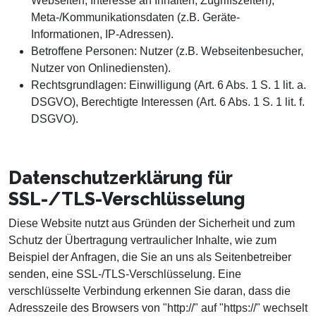
Webseiten, Interesse an Inhalten, Zugriffszeiten),
Meta-/Kommunikationsdaten (z.B. Geräte-
Informationen, IP-Adressen).
Betroffene Personen: Nutzer (z.B. Webseitenbesucher,
Nutzer von Onlinediensten).
Rechtsgrundlagen: Einwilligung (Art. 6 Abs. 1 S. 1 lit. a.
DSGVO), Berechtigte Interessen (Art. 6 Abs. 1 S. 1 lit. f.
DSGVO).
Datenschutzerklärung für
SSL-/TLS-Verschlüsselung
Diese Website nutzt aus Gründen der Sicherheit und zum
Schutz der Übertragung vertraulicher Inhalte, wie zum
Beispiel der Anfragen, die Sie an uns als Seitenbetreiber
senden, eine SSL-/TLS-Verschlüsselung. Eine
verschlüsselte Verbindung erkennen Sie daran, dass die
Adresszeile des Browsers von "http://" auf "https://" wechselt