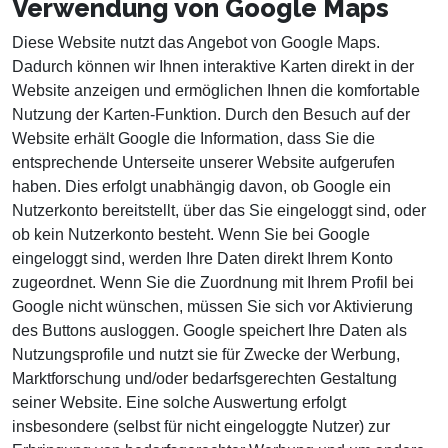
Verwendung von Google Maps
Diese Website nutzt das Angebot von Google Maps.
Dadurch können wir Ihnen interaktive Karten direkt in der
Website anzeigen und ermöglichen Ihnen die komfortable
Nutzung der Karten-Funktion. Durch den Besuch auf der
Website erhält Google die Information, dass Sie die
entsprechende Unterseite unserer Website aufgerufen
haben. Dies erfolgt unabhängig davon, ob Google ein
Nutzerkonto bereitstellt, über das Sie eingeloggt sind, oder
ob kein Nutzerkonto besteht. Wenn Sie bei Google
eingeloggt sind, werden Ihre Daten direkt Ihrem Konto
zugeordnet. Wenn Sie die Zuordnung mit Ihrem Profil bei
Google nicht wünschen, müssen Sie sich vor Aktivierung
des Buttons ausloggen. Google speichert Ihre Daten als
Nutzungsprofile und nutzt sie für Zwecke der Werbung,
Marktforschung und/oder bedarfsgerechten Gestaltung
seiner Website. Eine solche Auswertung erfolgt
insbesondere (selbst für nicht eingeloggte Nutzer) zur