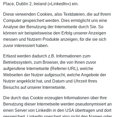
Place, Dublin 2, Ireland («LinkedIn») ein.
Diese verwenden Cookies, also Textdateien, die auf Ihrem
Computer gespeichert werden. Dies ermöglicht uns eine
Analyse der Benutzung der Internetseite durch Sie. So
können wir beispielsweise den Erfolg unserer Anzeigen
messen und Nutzern Produkte anzeigen, für die sie sich
zuvor interessiert haben.
Erfasst werden dadurch z.B. Informationen zum
Betriebssystem, zum Browser, die von Ihnen zuvor
aufgerufene Internetseite (Referrer-URL), welche
Webseiten der Nutzer aufgesucht, welche Angebote der
Nutzer angeklickt hat, und Datum und Uhrzeit Ihres
Besuchs auf unserer Internetseite.
Die durch das Cookie erzeugten Informationen über Ihre
Benutzung dieser Internetseite werden pseudonymisiert an
einen Server von LinkedIn in den USA übertragen und dort
gespeichert. LinkedIn speichert also nicht den Namen oder