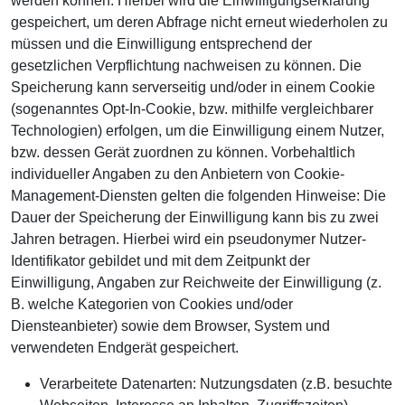
werden können. Hierbei wird die Einwilligungserklärung
gespeichert, um deren Abfrage nicht erneut wiederholen zu
müssen und die Einwilligung entsprechend der
gesetzlichen Verpflichtung nachweisen zu können. Die
Speicherung kann serverseitig und/oder in einem Cookie
(sogenanntes Opt-In-Cookie, bzw. mithilfe vergleichbarer
Technologien) erfolgen, um die Einwilligung einem Nutzer,
bzw. dessen Gerät zuordnen zu können. Vorbehaltlich
individueller Angaben zu den Anbietern von Cookie-
Management-Diensten gelten die folgenden Hinweise: Die
Dauer der Speicherung der Einwilligung kann bis zu zwei
Jahren betragen. Hierbei wird ein pseudonymer Nutzer-
Identifikator gebildet und mit dem Zeitpunkt der
Einwilligung, Angaben zur Reichweite der Einwilligung (z.
B. welche Kategorien von Cookies und/oder
Diensteanbieter) sowie dem Browser, System und
verwendeten Endgerät gespeichert.
Verarbeitete Datenarten: Nutzungsdaten (z.B. besuchte