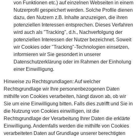
von Funktionen etc.) auf einzelnen Webseiten in einem
Nutzerprofil gespeichert werden. Solche Profile dienen
dazu, den Nutzern z.B. Inhalte anzuzeigen, die ihren
potenziellen Interessen entsprechen. Dieses Verfahren
wird auch als "Tracking", d.h., Nachverfolgung der
potenziellen Interessen der Nutzer bezeichnet. Soweit
wir Cookies oder "Tracking"-Technologien einsetzen,
informieren wir Sie gesondert in unserer
Datenschutzerklärung oder im Rahmen der Einholung
einer Einwilligung.
Hinweise zu Rechtsgrundlagen: Auf welcher
Rechtsgrundlage wir Ihre personenbezogenen Daten
mithilfe von Cookies verarbeiten, hängt davon ab, ob wir
Sie um eine Einwilligung bitten. Falls dies zutrifft und Sie in
die Nutzung von Cookies einwilligen, ist die
Rechtsgrundlage der Verarbeitung Ihrer Daten die erklärte
Einwilligung. Andernfalls werden die mithilfe von Cookies
verarbeiteten Daten auf Grundlage unserer berechtigten