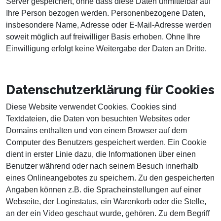
Server gespeichert, ohne dass diese Daten unmittelbar auf
Ihre Person bezogen werden. Personenbezogene Daten,
insbesondere Name, Adresse oder E-Mail-Adresse werden
soweit möglich auf freiwilliger Basis erhoben. Ohne Ihre
Einwilligung erfolgt keine Weitergabe der Daten an Dritte.
Datenschutzerklärung für Cookies
Diese Website verwendet Cookies. Cookies sind
Textdateien, die Daten von besuchten Websites oder
Domains enthalten und von einem Browser auf dem
Computer des Benutzers gespeichert werden. Ein Cookie
dient in erster Linie dazu, die Informationen über einen
Benutzer während oder nach seinem Besuch innerhalb
eines Onlineangebotes zu speichern. Zu den gespeicherten
Angaben können z.B. die Spracheinstellungen auf einer
Webseite, der Loginstatus, ein Warenkorb oder die Stelle,
an der ein Video geschaut wurde, gehören. Zu dem Begriff