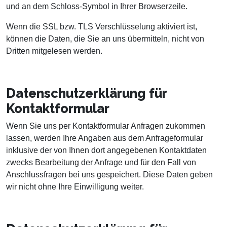
und an dem Schloss-Symbol in Ihrer Browserzeile.
Wenn die SSL bzw. TLS Verschlüsselung aktiviert ist,
können die Daten, die Sie an uns übermitteln, nicht von
Dritten mitgelesen werden.
Datenschutzerklärung für
Kontaktformular
Wenn Sie uns per Kontaktformular Anfragen zukommen
lassen, werden Ihre Angaben aus dem Anfrageformular
inklusive der von Ihnen dort angegebenen Kontaktdaten
zwecks Bearbeitung der Anfrage und für den Fall von
Anschlussfragen bei uns gespeichert. Diese Daten geben
wir nicht ohne Ihre Einwilligung weiter.