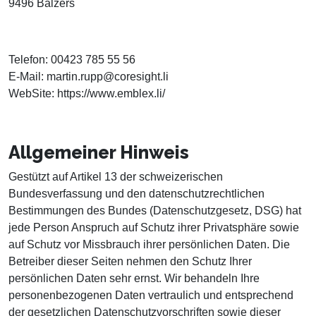
9496 Balzers
Telefon: 00423 785 55 56
E-Mail: martin.rupp@coresight.li
WebSite: https://www.emblex.li/
Allgemeiner Hinweis
Gestützt auf Artikel 13 der schweizerischen
Bundesverfassung und den datenschutzrechtlichen
Bestimmungen des Bundes (Datenschutzgesetz, DSG
) hat
jede Person Anspruch auf Schutz ihrer Privatsphäre sowie
auf Schutz vor Missbrauch ihrer persönlichen Daten. Die
Betreiber dieser Seiten nehmen den Schutz Ihrer
persönlichen Daten sehr ernst. Wir behandeln Ihre
personenbezogenen Daten vertraulich und entsprechend
der gesetzlichen Datenschutzvorschriften sowie dieser