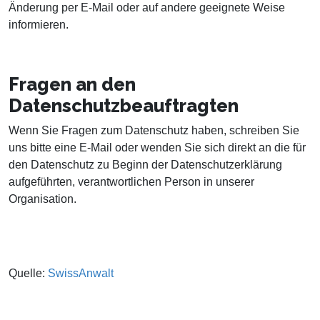
Änderung per E-Mail oder auf andere geeignete Weise
informieren.
Fragen an den
Datenschutzbeauftragten
Wenn Sie Fragen zum Datenschutz haben, schreiben Sie
uns bitte eine E-Mail oder wenden Sie sich direkt an die für
den Datenschutz zu Beginn der Datenschutzerklärung
aufgeführten, verantwortlichen Person in unserer
Organisation.
Quelle:
SwissAnwalt