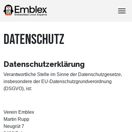
DATENSCHUTZ
Datenschutzerklärung
Verantwortliche Stelle im Sinne der Datenschutzgesetze,
insbesondere der EU-Datenschutzgrundverordnung
(DSGVO), ist:
Verein Emblex
Martin Rupp
Neugrüt 7